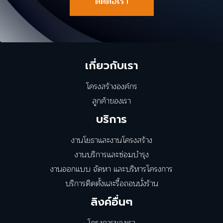
ติดต่อเรา
เกี่ยวกับเรา
โครงสร้างองค์กร
ลูกค้าของเรา
บริการ
งานโยธาและงานโครงสร้าง
งานบริการและซ่อมบำรุง
งานออกแบบ จัดหา และบริหารโครงการ
บริการติดตั้งและรื้อถอนนั่งร้าน
ลิงค์อื่นๆ