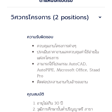
ตำแหน่งที่เปิดรับ
วิศวกรโครงการ (2 positions)
ความรับผิดชอบ
ควบคุมงานโครงการต่างๆ
ประเมินราคางานและควบคุมค่าใช้จ่ายใน
แต่ละโครงการ
สามารถใช้โปรแกรม AutoCAD,
AutoPIPE, Microsoft Office, Staad
Pro
ติดต่อประสานงานกับเจ้าของงาน
คุณสมบัติ
อายุไม่เกิน 30 ปี
วุฒิการศึกษาขั้นต่ำปริญญาตรี สาขา