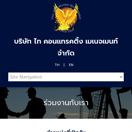
บริษัท ไท คอนแทรคติ้ง เมเนจเมนท์
จำกัด
TH
EN
ร่วมงานกับเรา