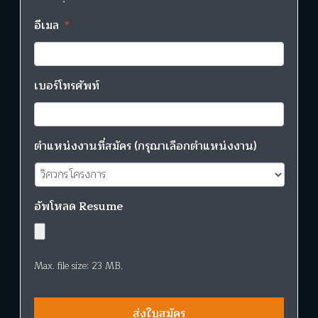
อีเมล
*
เบอร์โทรศัพท์
ตำแหน่งงานที่สมัคร (กรุณาเลือกตำแหน่งงาน)
อัพโหลด Resume
Max. file size: 23 MB.