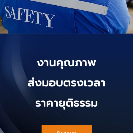
งานคุณภาพ
ส่งมอบตรงเวลา
ราคายุติธรรม