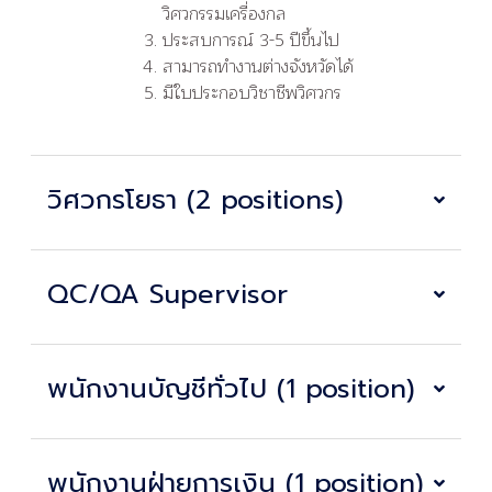
วิศวกรรมเครื่องกล
ประสบการณ์ 3-5 ปีขึ้นไป
สามารถทำงานต่างจังหวัดได้
มีใบประกอบวิชาชีพวิศวกร
วิศวกรโยธา (2 positions)
QC/QA Supervisor
พนักงานบัญชีทั่วไป (1 position)
พนักงานฝ่ายการเงิน (1 position)