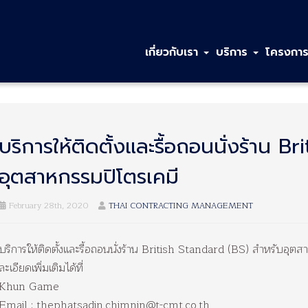
เกี่ยวกับเรา
บริการ
โครงการ
บริการให้ติดตั้งและรื้อถอนนั่งร้าน 
อุตสาหกรรมปิโตรเคมี
February 28th, 2020
THAI CONTRACTING MANAGEMENT
บริการให้ติดตั้งและรื้อถอนนั่งร้าน British Standard (BS) สำหรับ
ละเอียดเพิ่มเติมได้ที่
Khun Game
Email : thephatsadin.chimnin@t-cmt.co.th