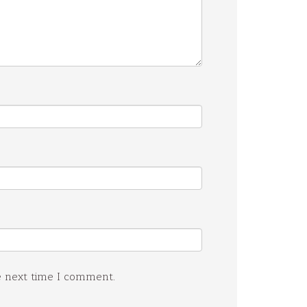
e next time I comment.