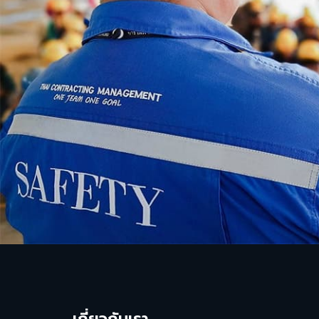
เกี่ยวกับเรา