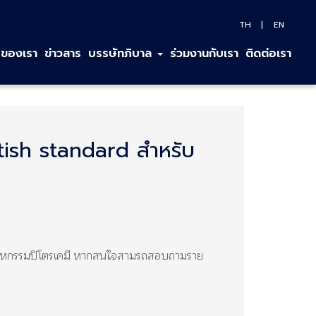
TH
EN
ของเรา
ข่าวสาร
บรรษัทภิบาล
ร่วมงานกับเรา
ติดต่อเรา
British standard สำหรับ
อุตสาหกรรมปิโตรเคมี หากสนใจสามรถสอบถามราย