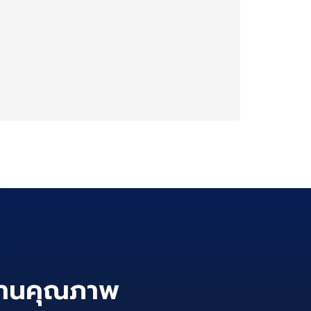
านคุณภาพ