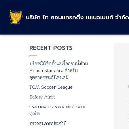
บริษัท ไท คอนแทรคติ้ง เมเนจเมนท์ จำกัด
RECENT POSTS
บริการให้ติดตั้งและรื้อถอนนั่งร้าน
British standard สำหรับ
อุตสาหกรรมปิโตรเคมี
TCM Soccer League
Safety Audit
ประกาศเจตนารมณ์ ต่อต้านการ
ทุจริต
ตรวจสุขภาพประจำปี