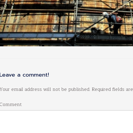
Leave a comment!
Your email address will not be published.
Required fields a
Comment